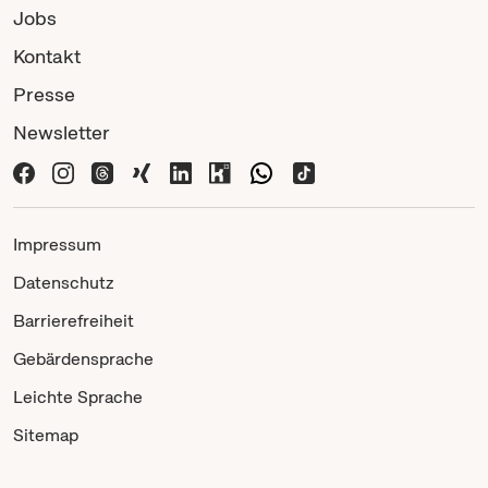
Jobs
Kontakt
Presse
Newsletter
Impressum
Datenschutz
Barrierefreiheit
Gebärdensprache
Leichte Sprache
Sitemap