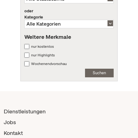
oder
Kategorie
Weitere Merkmale
nur kostenlos
nur Highlights
Wochenendvorschau
Suchen
Dienstleistungen
Jobs
Kontakt