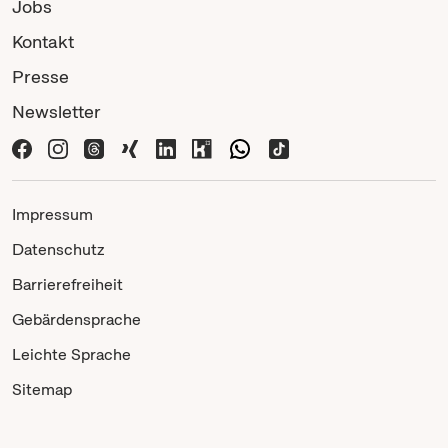
Jobs
Kontakt
Presse
Newsletter
Impressum
Datenschutz
Barrierefreiheit
Gebärdensprache
Leichte Sprache
Sitemap