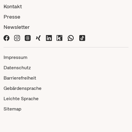
Kontakt
Presse
Newsletter
Impressum
Datenschutz
Barrierefreiheit
Gebärdensprache
Leichte Sprache
Sitemap