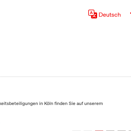
Deutsch
keitsbeteiligungen in Köln finden Sie auf unserem
"