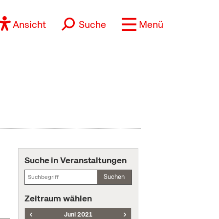
Ansicht
Suche
Menü
Suche in Veranstaltungen
Suchen
Zeitraum wählen
Juni 2021