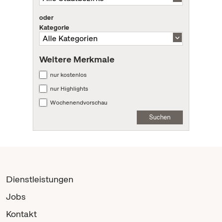
oder
Kategorie
Weitere Merkmale
nur kostenlos
nur Highlights
Wochenendvorschau
Suchen
Dienstleistungen
Jobs
Kontakt