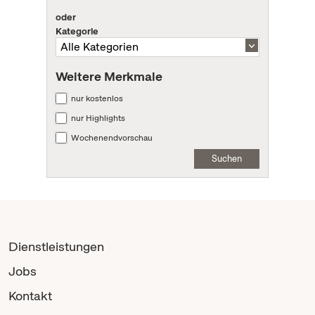
oder
Kategorie
Weitere Merkmale
nur kostenlos
nur Highlights
Wochenendvorschau
Suchen
Dienstleistungen
Jobs
Kontakt