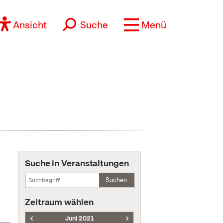
Ansicht
Suche
Menü
Suche in Veranstaltungen
Suchen
Zeitraum wählen
Juni 2021