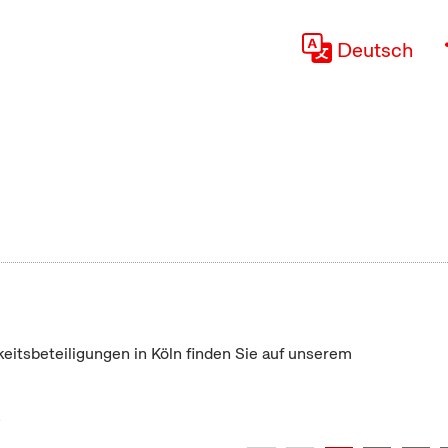
Deutsch
keitsbeteiligungen in Köln finden Sie auf unserem
"