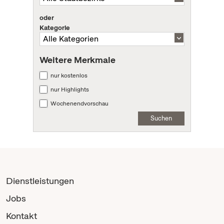
oder
Kategorie
Weitere Merkmale
nur kostenlos
nur Highlights
Wochenendvorschau
Suchen
Dienstleistungen
Jobs
Kontakt