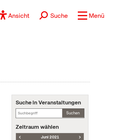
Ansicht
Suche
Menü
Suche in Veranstaltungen
Suchen
Zeitraum wählen
Juni 2021