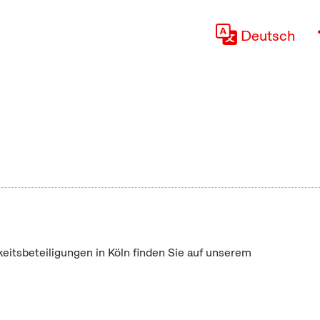
Deutsch
keitsbeteiligungen in Köln finden Sie auf unserem
"