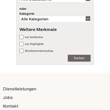
oder
Kategorie
Weitere Merkmale
nur kostenlos
nur Highlights
Wochenendvorschau
Suchen
Dienstleistungen
Jobs
Kontakt