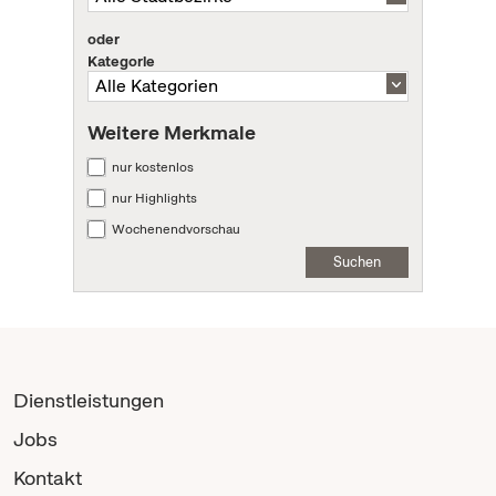
oder
Kategorie
Weitere Merkmale
nur kostenlos
nur Highlights
Wochenendvorschau
Suchen
Dienstleistungen
Jobs
Kontakt