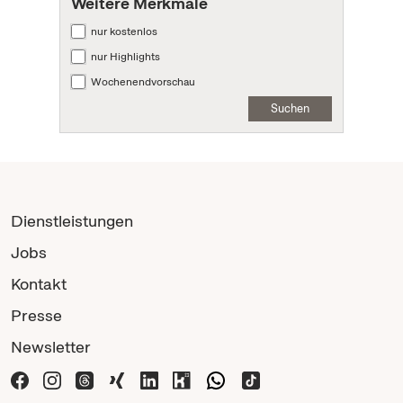
Weitere Merkmale
nur kostenlos
nur Highlights
Wochenendvorschau
Suchen
Dienstleistungen
Jobs
Kontakt
Presse
Newsletter