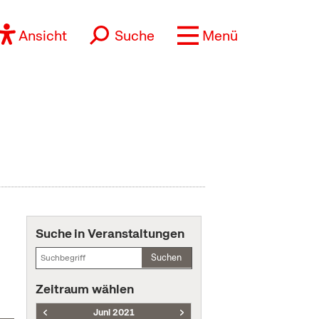
Ansicht
Suche
Menü
Suche in Veranstaltungen
Suchen
Zeitraum wählen
Juni 2021