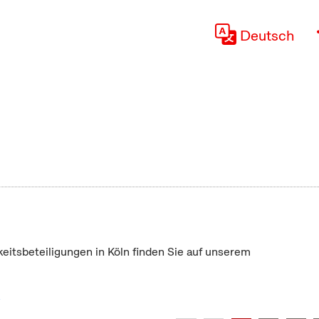
Deutsch
keitsbeteiligungen in Köln finden Sie auf unserem
"