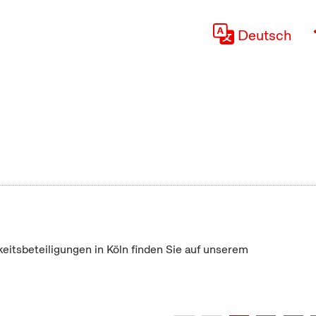
Deutsch
keitsbeteiligungen in Köln finden Sie auf unserem
"