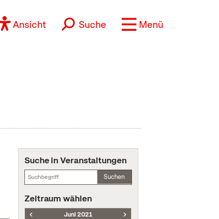
Ansicht
Suche
Menü
Suche in Veranstaltungen
Suchen
Zeitraum wählen
Juni 2021