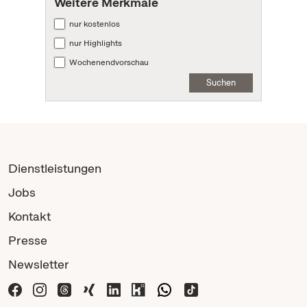
Weitere Merkmale
nur kostenlos
nur Highlights
Wochenendvorschau
Suchen
Dienstleistungen
Jobs
Kontakt
Presse
Newsletter