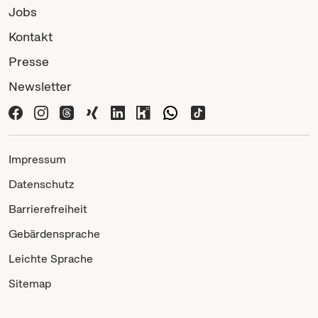
Jobs
Kontakt
Presse
Newsletter
Impressum
Datenschutz
Barrierefreiheit
Gebärdensprache
Leichte Sprache
Sitemap