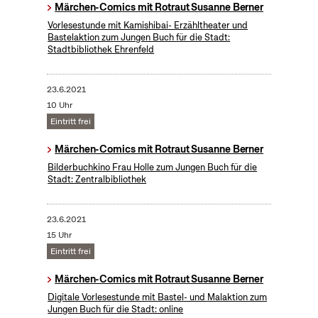
Märchen-Comics mit Rotraut Susanne Berner
Vorlesestunde mit Kamishibai- Erzähltheater und
Bastelaktion zum Jungen Buch für die Stadt:
Stadtbibliothek Ehrenfeld
23.6.2021
10 Uhr
Eintritt frei
Märchen-Comics mit Rotraut Susanne Berner
Bilderbuchkino Frau Holle zum Jungen Buch für die
Stadt: Zentralbibliothek
23.6.2021
15 Uhr
Eintritt frei
Märchen-Comics mit Rotraut Susanne Berner
Digitale Vorlesestunde mit Bastel- und Malaktion zum
Jungen Buch für die Stadt: online