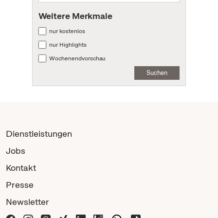
Weitere Merkmale
nur kostenlos
nur Highlights
Wochenendvorschau
Suchen
Dienstleistungen
Jobs
Kontakt
Presse
Newsletter