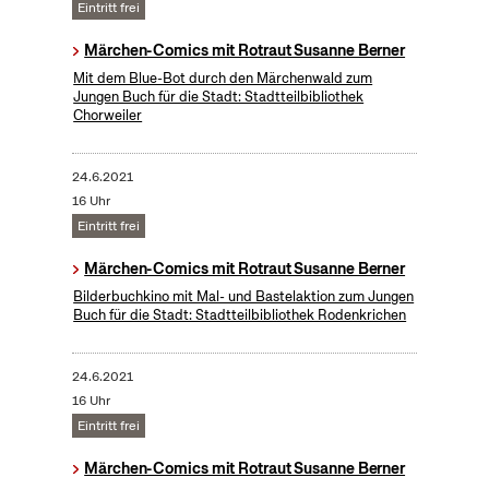
Eintritt frei
Märchen-Comics mit Rotraut Susanne Berner
Mit dem Blue-Bot durch den Märchenwald zum
Jungen Buch für die Stadt: Stadtteilbibliothek
Chorweiler
24.6.2021
16 Uhr
Eintritt frei
Märchen-Comics mit Rotraut Susanne Berner
Bilderbuchkino mit Mal- und Bastelaktion zum Jungen
Buch für die Stadt: Stadtteilbibliothek Rodenkrichen
24.6.2021
16 Uhr
Eintritt frei
Märchen-Comics mit Rotraut Susanne Berner