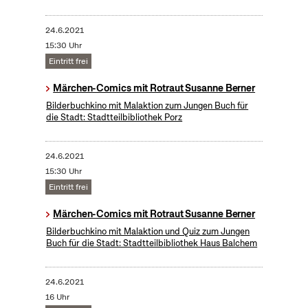
24.6.2021
15:30 Uhr
Eintritt frei
Märchen-Comics mit Rotraut Susanne Berner
Bilderbuchkino mit Malaktion zum Jungen Buch für
die Stadt: Stadtteilbibliothek Porz
24.6.2021
15:30 Uhr
Eintritt frei
Märchen-Comics mit Rotraut Susanne Berner
Bilderbuchkino mit Malaktion und Quiz zum Jungen
Buch für die Stadt: Stadtteilbibliothek Haus Balchem
24.6.2021
16 Uhr