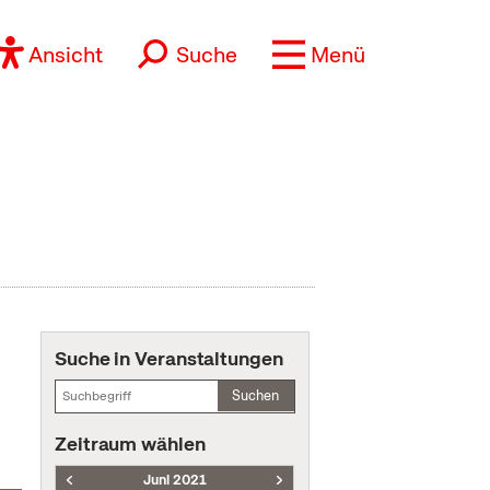
Ansicht
Suche
Menü
Suche in Veranstaltungen
Suchen
Zeitraum wählen
Juni 2021