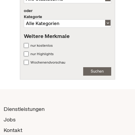
oder
Kategorie
Weitere Merkmale
nur kostenlos
nur Highlights
Wochenendvorschau
Suchen
Dienstleistungen
Jobs
Kontakt