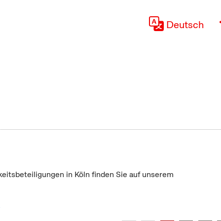
Deutsch
keitsbeteiligungen in Köln finden Sie auf unserem
"