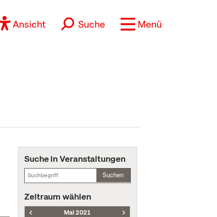
Ansicht
Suche
Menü
Suche in Veranstaltungen
Suchen
Zeitraum wählen
Mai 2021