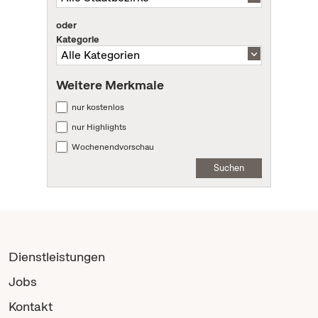
oder
Kategorie
Weitere Merkmale
nur kostenlos
nur Highlights
Wochenendvorschau
Suchen
Dienstleistungen
Jobs
Kontakt