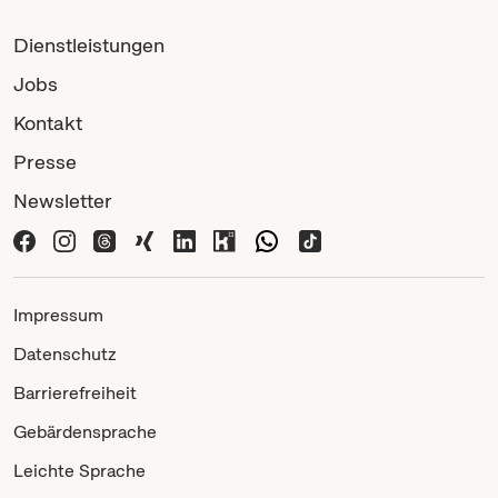
Dienstleistungen
Jobs
Kontakt
Presse
Newsletter
Impressum
Datenschutz
Barrierefreiheit
Gebärdensprache
Leichte Sprache