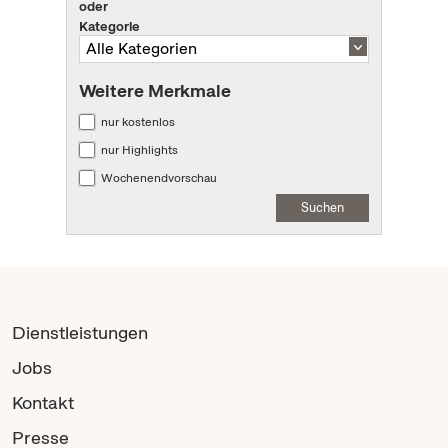
oder
Kategorie
Weitere Merkmale
nur kostenlos
nur Highlights
Wochenendvorschau
Suchen
Dienstleistungen
Jobs
Kontakt
Presse