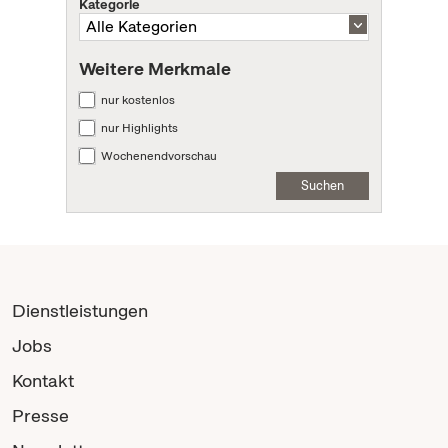
Kategorie
Weitere Merkmale
nur kostenlos
nur Highlights
Wochenendvorschau
Suchen
Dienstleistungen
Jobs
Kontakt
Presse