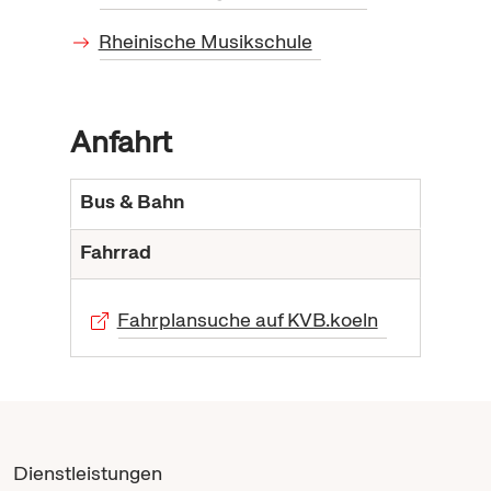
Rheinische Musikschule
Anfahrt
Bus & Bahn
Fahrrad
Fahrplansuche auf KVB.koeln
Dienstleistungen