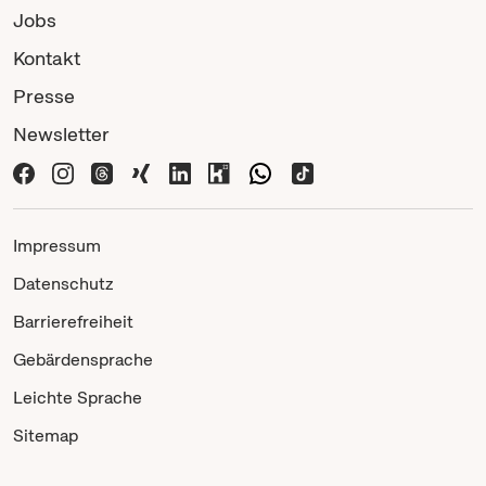
Jobs
Kontakt
Presse
Newsletter
Impressum
Datenschutz
Barrierefreiheit
Gebärdensprache
Leichte Sprache
Sitemap