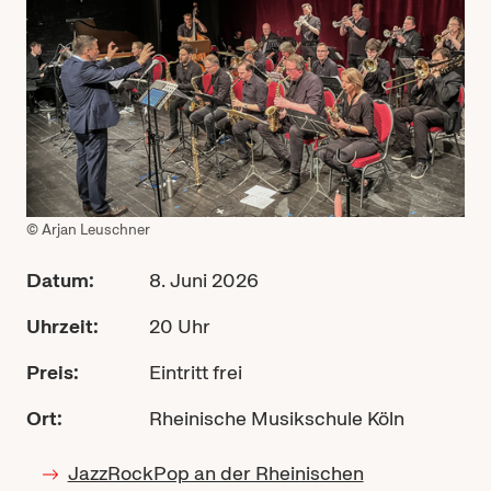
© Arjan Leuschner
Datum:
8. Juni 2026
Uhrzeit:
20 Uhr
Preis:
Eintritt frei
Ort:
Rheinische Musikschule Köln
JazzRockPop an der Rheinischen