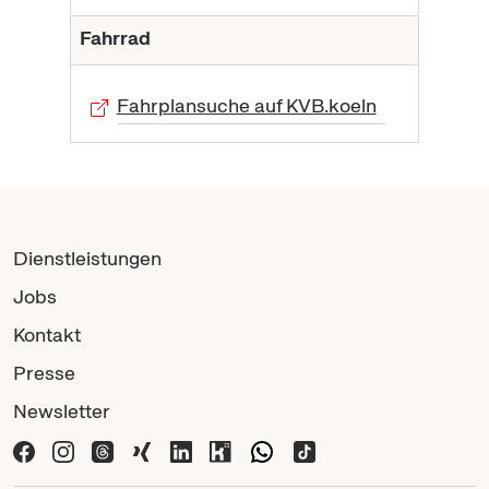
Fahrrad
Fahrplansuche auf KVB.koeln
Dienstleistungen
Jobs
Kontakt
Presse
Newsletter