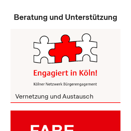
StadtAktiv – Unser Engagement
Beratung und Unterstützung
Vernetzung und Austausch