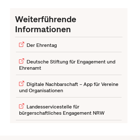
Netzwerk und Beteiligung
Weiterführende
Informationen
Der Ehrentag
Deutsche Stiftung für Engagement und
Ehrenamt
Digitale Nachbarschaft – App für Vereine
und Organisationen
Landesservicestelle für