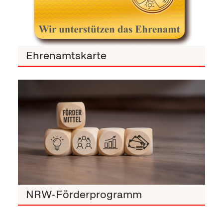
Ehrenamtskarte