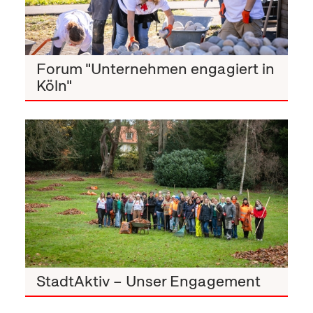
Forum "Unternehmen engagiert in
Köln"