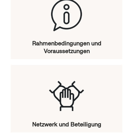
Rahmenbedingungen und
Voraussetzungen