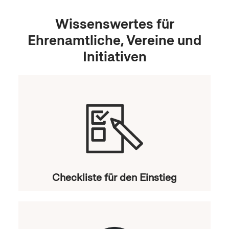
NRW-Förderprogramm
Wissenswertes für
Ehrenamtliche, Vereine und
Initiativen
Checkliste für den Einstieg