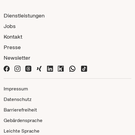
bürgerschaftliches Engagement NRW
Dienstleistungen
Jobs
Kontakt
Presse
Newsletter
Impressum
Datenschutz