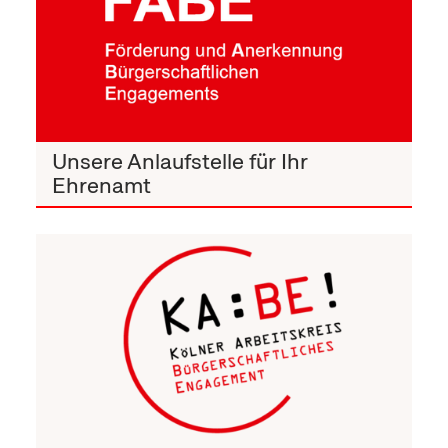
Unsere Anlaufstelle für Ihr
Ehrenamt