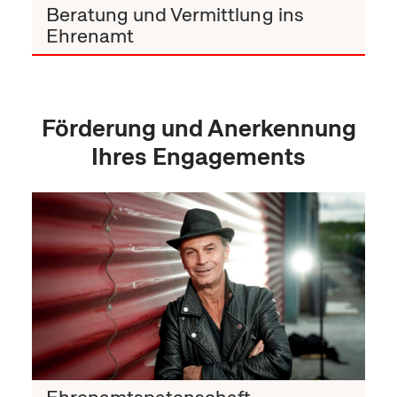
Beratung und Vermittlung ins
Ehrenamt
Förderung und Anerkennung
Ihres Engagements