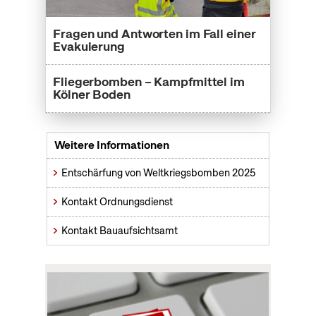
Fragen und Antworten im Fall einer
Evakuierung
Fliegerbomben – Kampfmittel im
Kölner Boden
Weitere Informationen
Entschärfung von Weltkriegsbomben 2025
Kontakt Ordnungsdienst
Kontakt Bauaufsichtsamt