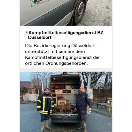
Kampfmittelbeseitigungsdienst BZ
Düsseldorf
Die Bezirksregierung Düsseldorf
unterstützt mit seinem dem
Kampfmittelbeseitigungsdienst die
örtlichen Ordnungsbehörden.