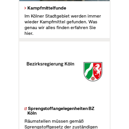
Kampfmittelfunde
Im Kölner Stadtgebiet werden immer
wieder Kampfmittel gefunden. Was
genau wir alles finden erfahren Sie
hier.
Sprengstoffangelegenheiten BZ
Köln
Räumstellen müssen gemäß
Sprengstoffgesetz der zuständigen