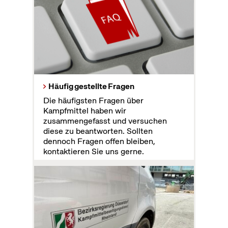
Häufig gestellte Fragen
Die häufigsten Fragen über
Kampfmittel haben wir
zusammengefasst und versuchen
diese zu beantworten. Sollten
dennoch Fragen offen bleiben,
kontaktieren Sie uns gerne.