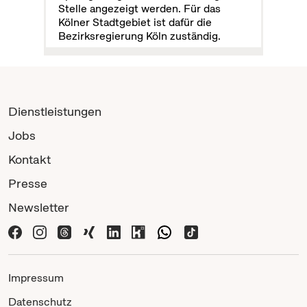
Stelle angezeigt werden. Für das
Kölner Stadtgebiet ist dafür die
Bezirksregierung Köln zuständig.
Dienstleistungen
Jobs
Kontakt
Presse
Newsletter
Impressum
Datenschutz