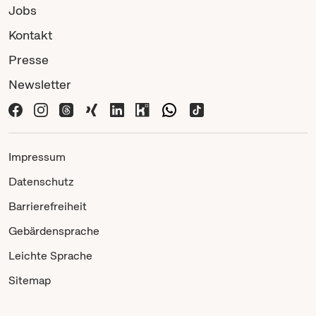
Jobs
Kontakt
Presse
Newsletter
Impressum
Datenschutz
Barrierefreiheit
Gebärdensprache
Leichte Sprache
Sitemap