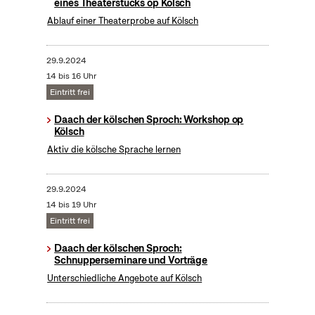
eines Theaterstücks op Kölsch
Ablauf einer Theaterprobe auf Kölsch
29.9.2024
14 bis 16 Uhr
Eintritt frei
Daach der kölschen Sproch: Workshop op
Kölsch
Aktiv die kölsche Sprache lernen
29.9.2024
14 bis 19 Uhr
Eintritt frei
Daach der kölschen Sproch:
Schnupperseminare und Vorträge
Unterschiedliche Angebote auf Kölsch