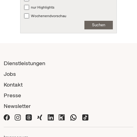
nur Highlights
Wochenendvorschau
Suchen
Dienstleistungen
Jobs
Kontakt
Presse
Newsletter