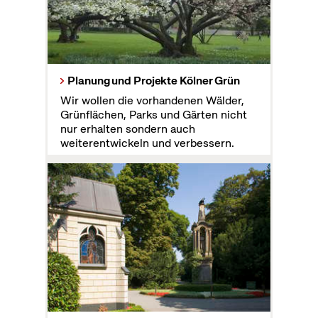
Planung und Projekte Kölner Grün
Wir wollen die vorhandenen Wälder,
Grünflächen, Parks und Gärten nicht
nur erhalten sondern auch
weiterentwickeln und verbessern.