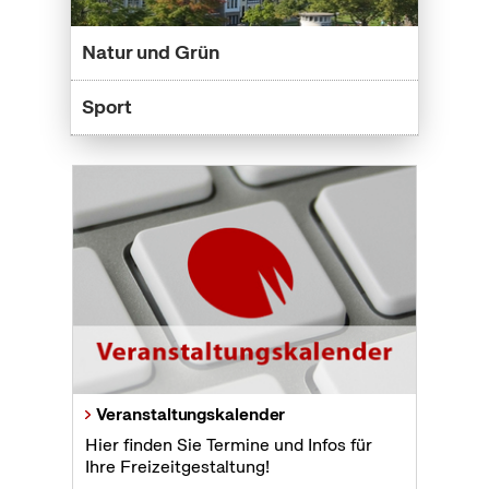
Natur und Grün
Sport
Veranstaltungskalender
Hier finden Sie Termine und Infos für
Ihre Freizeitgestaltung!