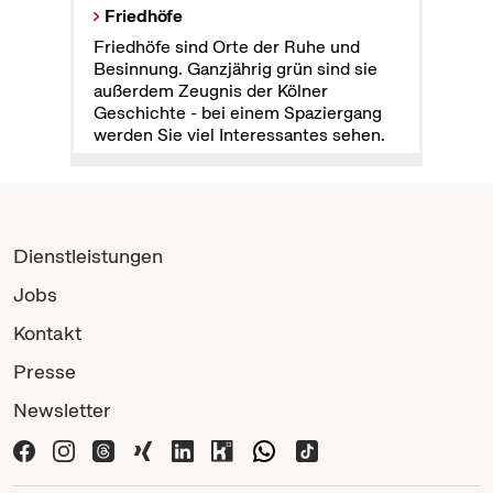
Friedhöfe
Friedhöfe sind Orte der Ruhe und
Besinnung. Ganzjährig grün sind sie
außerdem Zeugnis der Kölner
Geschichte - bei einem Spaziergang
werden Sie viel Interessantes sehen.
Dienstleistungen
Jobs
Kontakt
Presse
Newsletter