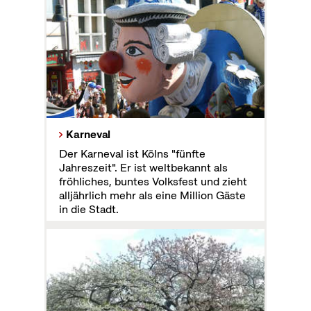
Karneval
Der Karneval ist Kölns "fünfte
Jahreszeit". Er ist weltbekannt als
fröhliches, buntes Volksfest und zieht
alljährlich mehr als eine Million Gäste
in die Stadt.