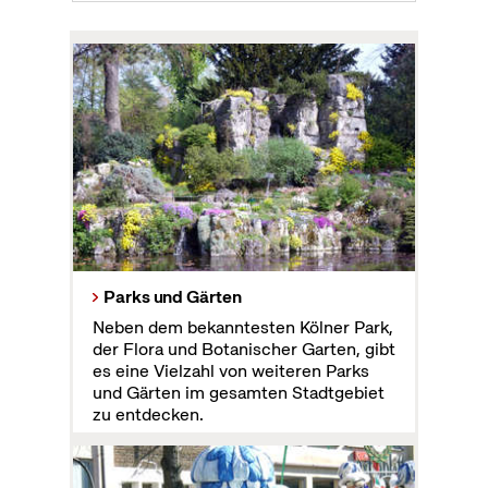
Parks und Gärten
Neben dem bekanntesten Kölner Park,
der Flora und Botanischer Garten, gibt
es eine Vielzahl von weiteren Parks
und Gärten im gesamten Stadtgebiet
zu entdecken.