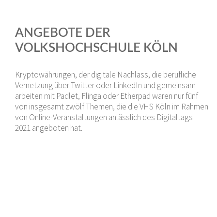
ANGEBOTE DER
VOLKSHOCHSCHULE KÖLN
Kryptowährungen, der digitale Nachlass, die berufliche
Vernetzung über Twitter oder LinkedIn und gemeinsam
arbeiten mit Padlet, Flinga oder Etherpad waren nur fünf
von insgesamt zwölf Themen, die die VHS Köln im Rahmen
von Online-Veranstaltungen anlässlich des Digitaltags
2021 angeboten hat.