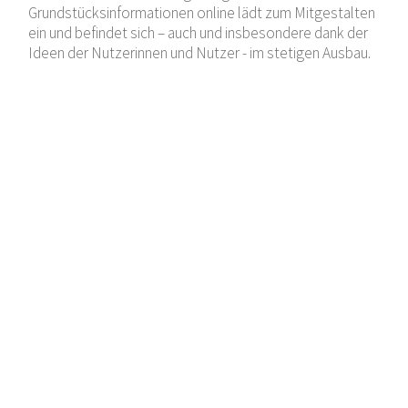
Grundstücksinformationen online lädt zum Mitgestalten
ein und befindet sich – auch und insbesondere dank der
Ideen der Nutzerinnen und Nutzer - im stetigen Ausbau.