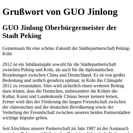
Grußwort von GUO Jinlong
GUO Jinlong Oberbürgermeister der
Stadt Peking
Gemeinsam für eine schöne Zukunft der Städtepartnerschaft Peking-
Köln
2012 ist ein Jubiläumsjahr sowohl für die Städtepartnerschaft
zwischen Peking und Köln, als auch für die diplomatischen
Beziehungen zwischen China und Deutschland. Es ist von großer
Bedeutung und zeitlich geradezu optimal, in Köln das Chinajahr
2012 zu veranstalten. Dies wird sicherlich einen weiteren Beitrag
dazu leisten, dass die Deutschen, insbesondere die Kölner die
Kultur, Kunst und Landeskunde Chinas besser kennen lernen.
Ferner wird dies der Förderung der langen Freundschaft zwischen
der chinesischen und der deutschen Bevölkerung sowie der
Vertiefung der Freundschaft zwischen unseren beiden Partnerstädten
wichtige Impulse geben.
Seit Abschluss unserer Partnerschaft im Jahr 1987 ist der Austausch